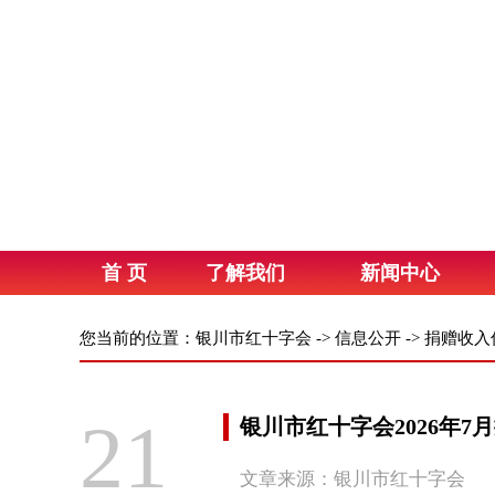
首 页
了解我们
新闻中心
您当前的位置：
银川市红十字会
->
信息公开
->
捐赠收入
21
银川市红十字会2026年7
文章来源：银川市红十字会