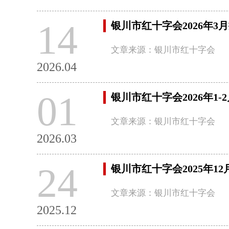
14
银川市红十字会2026年3
文章来源：银川市红十字会
2026.04
01
银川市红十字会2026年1
文章来源：银川市红十字会
2026.03
24
银川市红十字会2025年1
文章来源：银川市红十字会
2025.12