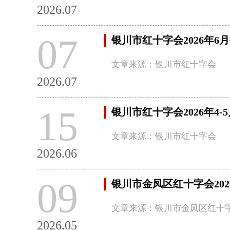
2026.07
07
银川市红十字会2026年6
文章来源：银川市红十字会
2026.07
15
银川市红十字会2026年4
文章来源：银川市红十字会
2026.06
09
银川市金凤区红十字会20
文章来源：银川市金凤区红十
2026.05