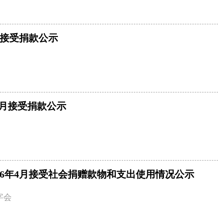
月接受捐款公示
-5月接受捐款公示
26年4月接受社会捐赠款物和支出使用情况公示
字会