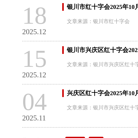
18
银川市红十字会2025年10
文章来源：银川市红十字会
2025.12
15
银川市兴庆区红十字会20
文章来源：银川市兴庆区红十
2025.12
04
兴庆区红十字会2025年
文章来源：银川市兴庆区红十
2025.11