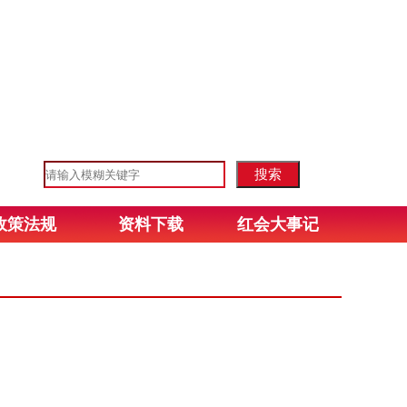
政策法规
资料下载
红会大事记