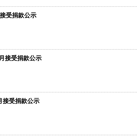
月接受捐款公示
-2月接受捐款公示
2月接受捐款公示