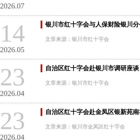
2026.07
14
银川市红十字会与人保财险银川分
文章来源：银川市红十字会
2026.05
23
自治区红十字会赴银川市调研座谈
文章来源：银川市红十字会
2026.04
23
自治区红十字会赴金凤区银新苑南
文章来源：银川市金凤区红十字会
2026.04