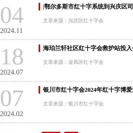
04
|鄂尔多斯市红十字系统到兴庆区司
文章来源：兴庆区红十字会
2024.11
18
海珀兰轩社区红十字会救护站投入
文章来源：金凤区红十字会
2024.07
07
银川市红十字会2024年红十字博
文章来源：银川市红十字会
2024.02