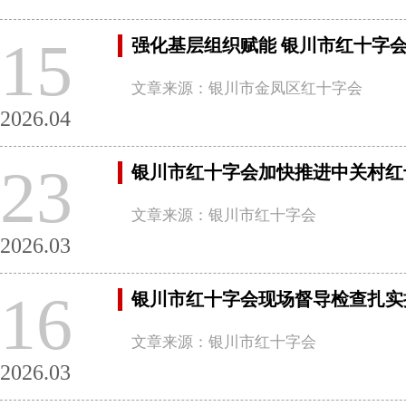
15
强化基层组织赋能 银川市红十字
文章来源：银川市金凤区红十字会
2026.04
23
银川市红十字会加快推进中关村红
文章来源：银川市红十字会
2026.03
16
银川市红十字会现场督导检查扎实
文章来源：银川市红十字会
2026.03