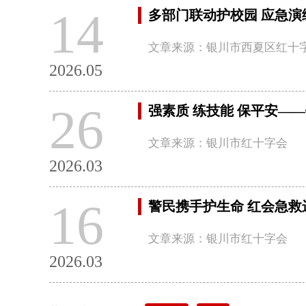
14
多部门联动护校园 应急演
文章来源：银川市西夏区红十
2026.05
26
强素质 练技能 保平安—
文章来源：银川市红十字会
2026.03
16
警民携手护生命 红会急救
文章来源：银川市红十字会
2026.03