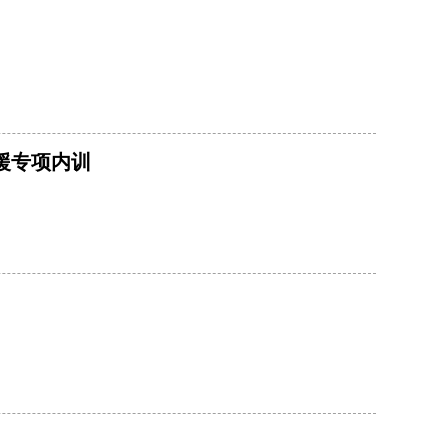
援专项内训