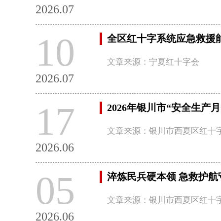
2026.07
10
全区红十字系统应急救援
文章来源：宁夏红十字会
2026.07
17
2026年银川市“安全生
文章来源：银川市西夏区红十
2026.06
05
淬炼民兵硬本领 急救护航
文章来源：银川市西夏区红十
2026.06