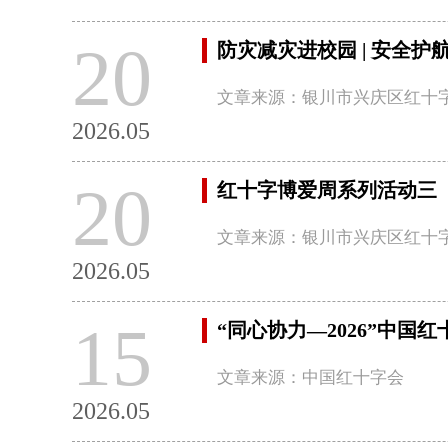
20
防灾减灾进校园 | 安全护
文章来源：银川市兴庆区红十
2026.05
20
红十字博爱周系列活动三
文章来源：银川市兴庆区红十
2026.05
15
“同心协力—2026”中
文章来源：中国红十字会
2026.05